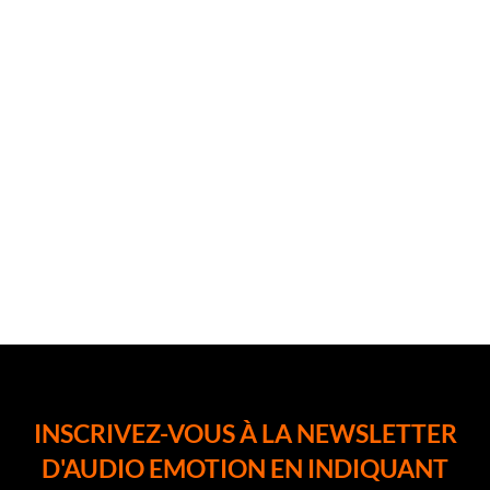
INSCRIVEZ-VOUS À LA NEWSLETTER
D'AUDIO EMOTION EN INDIQUANT