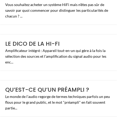
Vous souhaitez acheter un système HiFi mais n'êtes pas sûr de
savoir par quoi commencer pour distinguer les particularités de
chacun ? ...
LE DICO DE LA HI-FI
Amplificateur intégré : Appareil tout-en-un qui gère à la fois la
sélection des sources et l’amplification du signal audio pour les
enc...
QU’EST-CE QU’UN PRÉAMPLI ?
Le monde de l’audio regorge de termes techniques parfois un peu
flous pour le grand public, et le mot "préampli" en fait souvent
partie...