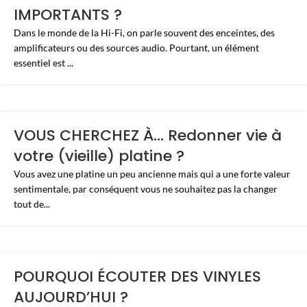
IMPORTANTS ?
Dans le monde de la Hi-Fi, on parle souvent des enceintes, des
amplificateurs ou des sources audio. Pourtant, un élément
essentiel est ...
VOUS CHERCHEZ À… Redonner vie à
votre (vieille) platine ?
Vous avez une platine un peu ancienne mais qui a une forte valeur
sentimentale, par conséquent vous ne souhaitez pas la changer
tout de...
POURQUOI ÉCOUTER DES VINYLES
AUJOURD’HUI ?