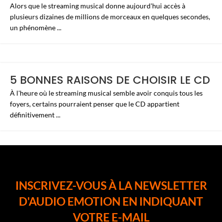
Alors que le streaming musical donne aujourd'hui accès à
plusieurs dizaines de millions de morceaux en quelques secondes,
un phénomène ...
5 BONNES RAISONS DE CHOISIR LE CD
À l'heure où le streaming musical semble avoir conquis tous les
foyers, certains pourraient penser que le CD appartient
définitivement ...
INSCRIVEZ-VOUS À LA NEWSLETTER
D'AUDIO EMOTION EN INDIQUANT
VOTRE E-MAIL