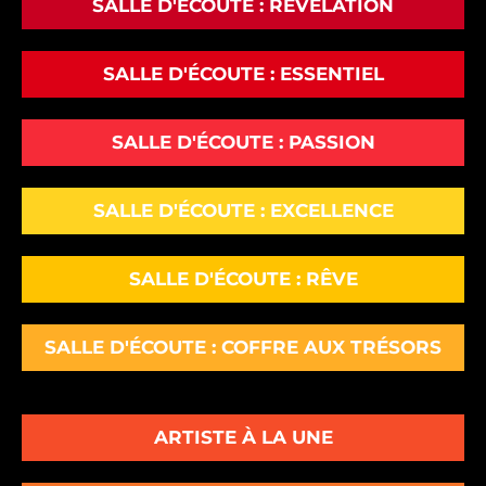
SALLE D'ÉCOUTE : RÉVÉLATION
SALLE D'ÉCOUTE : ESSENTIEL
SALLE D'ÉCOUTE : PASSION
SALLE D'ÉCOUTE : EXCELLENCE
SALLE D'ÉCOUTE : RÊVE
SALLE D'ÉCOUTE : COFFRE AUX TRÉSORS
ARTISTE À LA UNE