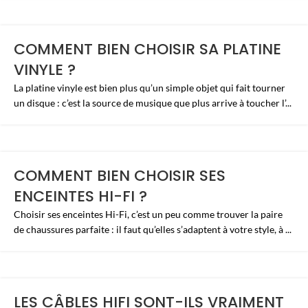
COMMENT BIEN CHOISIR SA PLATINE
VINYLE ?
La platine vinyle est bien plus qu’un simple objet qui fait tourner
un disque : c’est la source de musique que plus arrive à toucher l’...
COMMENT BIEN CHOISIR SES
ENCEINTES HI-FI ?
Choisir ses enceintes Hi-Fi, c’est un peu comme trouver la paire
de chaussures parfaite : il faut qu’elles s’adaptent à votre style, à ...
LES CÂBLES HIFI SONT-ILS VRAIMENT