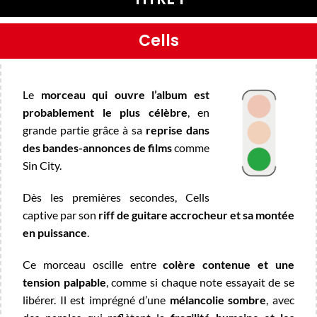
Cells
Le
morceau qui ouvre l’album est
probablement le plus célèbre
, en
grande partie grâce à sa
reprise dans
des bandes-annonces de films
comme
Sin City.
Dès les premières secondes, Cells
captive par son
riff de guitare accrocheur et sa montée
en puissance
.
Ce morceau oscille entre
colère contenue et une
tension palpable
, comme si chaque note essayait de se
libérer.
Il est imprégné d’une
mélancolie sombre
, avec