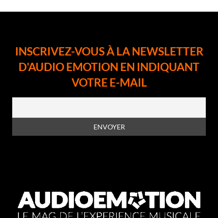
INSCRIVEZ-VOUS À LA NEWSLETTER
D'AUDIO EMOTION EN INDIQUANT
VOTRE E-MAIL
En vous inscrivant à la newsletter, vous acceptez la
politique de
confidentialité