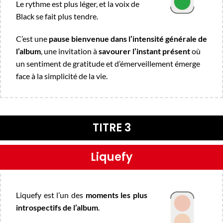
Le rythme est plus léger, et la voix de
Black se fait plus tendre.
C’est une
pause bienvenue dans l’intensité générale de
l’album
, une invitation à
savourer l’instant présent
où
u
n sentiment de gratitude et d’émerveillement émerge
face à la simplicité de la vie.
TITRE 3
Liquefy
Liquefy est l’un des
moments les plus
introspectifs de l’album
.