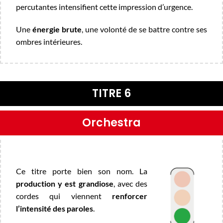
percutantes intensifient cette impression d’urgence.
Une
énergie brute
, une volonté de se battre contre ses
ombres intérieures.
TITRE 6
Orchestra
Ce titre porte bien son nom. La
production y est grandiose
, avec des
cordes qui viennent
renforcer
l’intensité des paroles
.