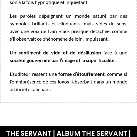
son à la fois hypnotique et inquiétant.
Les paroles dépeignent un monde saturé par des
symboles brillants et clinquants, mais vides de sens,
avec une voix de Dan Black presque détachée, comme
s’il observait ce phénomène de loin, impuissant.
Un
sentiment de vide et de désillusion
face à une
société gouvernée par l’image et la superficialité
.
L’auditeur ressent une
forme d’étouffement
, comme si
l’omniprésence de ces logos l’absorbait dans un monde
artificiel et aliénant.
THE SERVANT | ALBUM THE SERVANT |