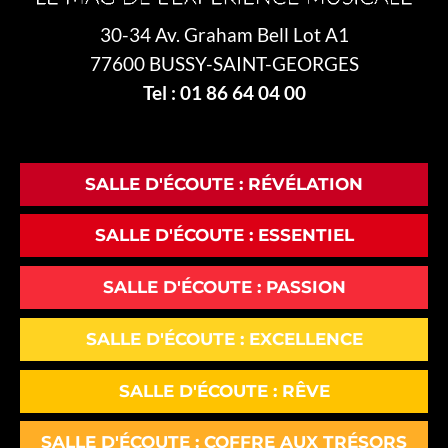
30-34 Av. Graham Bell Lot A1
77600 BUSSY-SAINT-GEORGES
Tel : 01 86 64 04 00
SALLE D'ÉCOUTE : RÉVÉLATION
SALLE D'ÉCOUTE : ESSENTIEL
SALLE D'ÉCOUTE : PASSION
SALLE D'ÉCOUTE : EXCELLENCE
SALLE D'ÉCOUTE : RÊVE
SALLE D'ÉCOUTE : COFFRE AUX TRÉSORS