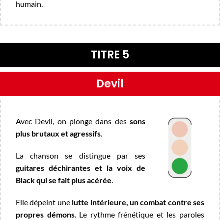
humain.
TITRE 5
Devil
Avec Devil, on plonge dans des
sons
plus brutaux et agressifs
.
La chanson se distingue par ses
guitares déchirantes et la voix de
Black qui se fait plus acérée
.
Elle dépeint une
lutte intérieure, un combat contre ses
propres démons
.
Le rythme frénétique et les paroles