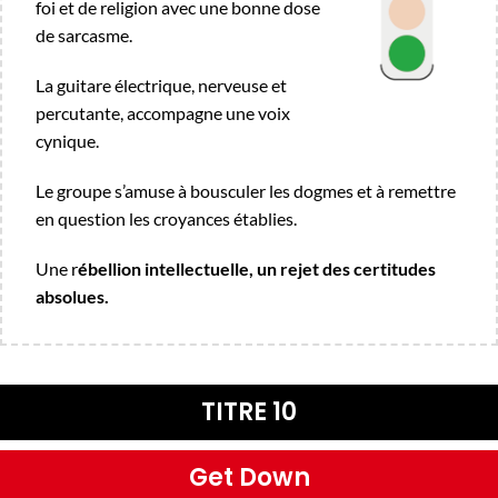
foi et de religion avec une bonne dose
de sarcasme.
La guitare électrique, nerveuse et
percutante, accompagne une voix
cynique.
Le groupe s’amuse à bousculer les dogmes et à remettre
en question les croyances établies.
Une r
ébellion intellectuelle, un rejet des certitudes
absolues.
TITRE 10
Get Down