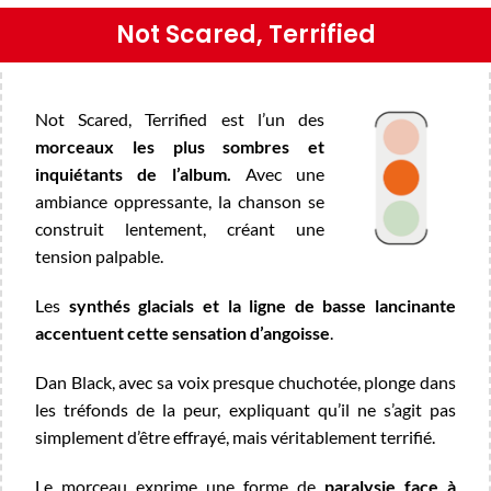
Not Scared, Terrified
Not Scared, Terrified est l’un des
morceaux les plus sombres et
inquiétants de l’album.
Avec une
ambiance oppressante, la chanson se
construit lentement, créant une
tension palpable.
Les
synthés glacials et la ligne de basse lancinante
accentuent cette sensation d’angoisse
.
Dan Black, avec sa voix presque chuchotée, plonge dans
les tréfonds de la peur, expliquant qu’il ne s’agit pas
simplement d’être effrayé, mais véritablement terrifié.
Le morceau exprime une forme de
paralysie face à