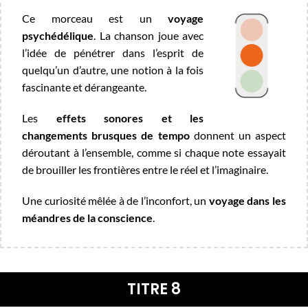
Ce morceau est un
voyage
psychédélique
. La chanson joue avec
l’idée de pénétrer dans l’esprit de
quelqu’un d’autre, une notion à la fois
fascinante et dérangeante.
Les
effets sonores et les
changements brusques de tempo
donnent un aspect
déroutant à l’ensemble, comme si chaque note essayait
de brouiller les frontières entre le réel et l’imaginaire.
Une curiosité mêlée à de l’inconfort, un
voyage dans les
méandres de la conscience
.
TITRE 8