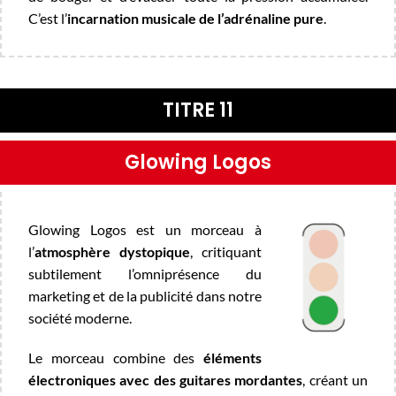
C’est l’
incarnation musicale de l’adrénaline pure
.
TITRE 11
Glowing Logos
Glowing Logos est un morceau à
l’
atmosphère dystopique
, critiquant
subtilement l’omniprésence du
marketing et de la publicité dans notre
société moderne.
Le morceau combine des
éléments
électroniques avec des guitares mordantes
, créant un