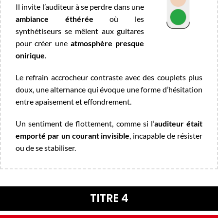
Il invite l’auditeur à se perdre dans une
ambiance éthérée
où les
synthétiseurs se mêlent aux guitares
pour créer une
atmosphère presque
onirique
.
Le refrain accrocheur contraste avec des couplets plus
doux, une alternance qui évoque une forme d’hésitation
entre apaisement et effondrement.
Un sentiment de flottement, comme si l’
auditeur était
emporté par un courant invisible
, incapable de résister
ou de se stabiliser.
TITRE 4