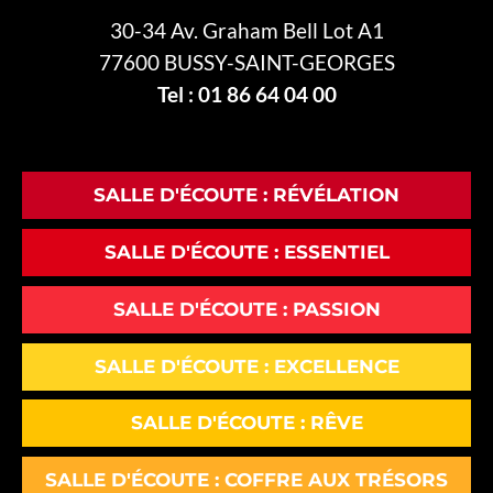
30-34 Av. Graham Bell Lot A1
77600 BUSSY-SAINT-GEORGES
Tel : 01 86 64 04 00
SALLE D'ÉCOUTE : RÉVÉLATION
SALLE D'ÉCOUTE : ESSENTIEL
SALLE D'ÉCOUTE : PASSION
SALLE D'ÉCOUTE : EXCELLENCE
SALLE D'ÉCOUTE : RÊVE
SALLE D'ÉCOUTE : COFFRE AUX TRÉSORS