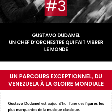
GUSTAVO DUDAMEL
UN CHEF D’ORCHESTRE QUI FAIT VIBRER
LE MONDE
UN PARCOURS EXCEPTIONNEL, DU
VENEZUELA À LA GLOIRE MONDIALE
Gustavo Dudamel
est aujourd’hui l’une des
figures les
plus marquantes de la musique classique
.