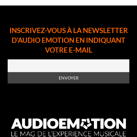
INSCRIVEZ-VOUS À LA NEWSLETTER
D'AUDIO EMOTION EN INDIQUANT
VOTRE E-MAIL
En vous inscrivant à la newsletter, vous acceptez la
politique de
confidentialité