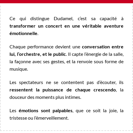
Ce qui distingue Dudamel, c’est sa capacité à
transformer un concert en une véritable aventure
émotionnelle
.
Chaque performance devient une
conversation entre
lui, l’orchestre, et le public
. Il capte l’énergie de la salle,
la façonne avec ses gestes, et la renvoie sous forme de
musique.
Les spectateurs ne se contentent pas d’écouter, ils
ressentent la puissance de chaque crescendo
, la
douceur des moments plus intimes.
Les
émotions sont palpables
, que ce soit la joie, la
tristesse ou l’émerveillement.