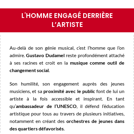
L'HOMME ENGAGÉ DERRIÈRE
L’ARTISTE
Au-delà de son génie musical, c’est l’homme que l’on
admire.
Gustavo Dudamel
reste profondément attaché
à ses racines et croit en la
musique comme outil de
changement social
.
Son humilité, son engagement auprès des jeunes
musiciens, et sa
proximité avec le public
font de lui un
artiste à la fois accessible et inspirant. En tant
qu’
ambassadeur de l’UNESCO
, il défend l’éducation
artistique pour tous au travers de plusieurs initiatives,
notamment en créant des
orchestres de jeunes dans
des quartiers défavorisés
.