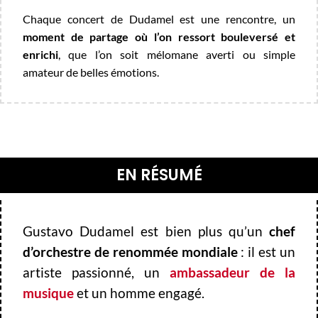
Chaque concert de Dudamel est une rencontre, un
moment de partage où l’on ressort bouleversé et
enrichi
, que l’on soit mélomane averti ou simple
amateur de belles émotions.
EN RÉSUMÉ
Gustavo Dudamel est bien plus qu’un
chef
d’orchestre de renommée mondiale
: il est un
artiste passionné, un
ambassadeur de la
musique
et un homme engagé.