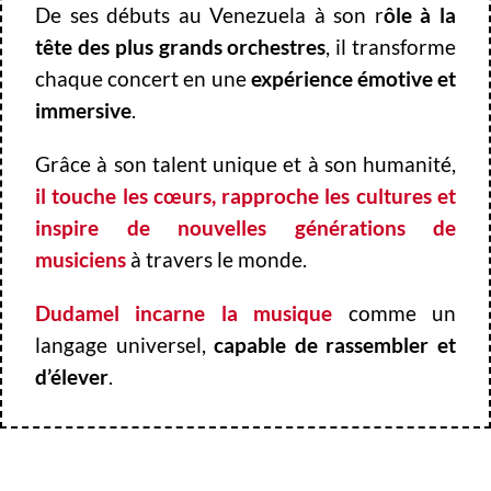
De ses débuts au Venezuela à son r
ôle à la
tête des plus grands orchestres
, il transforme
chaque concert en une
expérience émotive et
immersive
.
Grâce à son talent unique et à son humanité,
il touche les cœurs, rapproche les cultures et
inspire de nouvelles générations de
musiciens
à travers le monde.
Dudamel incarne la musique
comme un
langage universel,
capable de rassembler et
d’élever
.