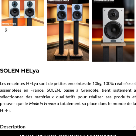
SOLEN HELya
Les enceintes HELya sont de petites enceintes de 10kg, 100% réalisées et
assemblées en France. SOLEN, basée à Grenoble, tient justement à
sélectionner des matériaux qualitatifs pour réaliser ses produits et
prouver que le
Made in France
a totalement sa place dans le monde de l
Hi-Fi.
Description