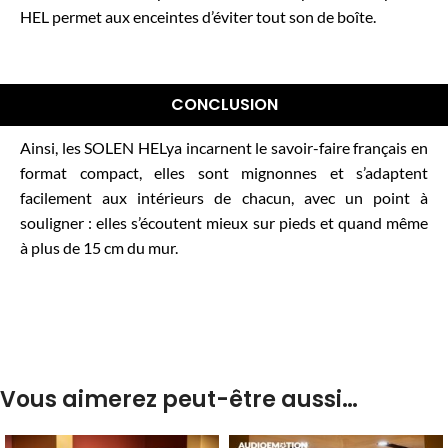
HEL permet aux enceintes d’éviter tout son de boîte.
CONCLUSION
Ainsi, les SOLEN HELya incarnent le savoir-faire français en
format compact, elles sont mignonnes et s’adaptent
facilement aux intérieurs de chacun, avec un point à
souligner : elles s’écoutent mieux sur pieds et quand même
à plus de 15 cm du mur.
Vous aimerez peut-être aussi…