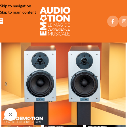
Skip to navigation
Skip to main content
Click to enlarge