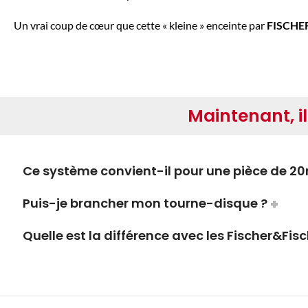
Un vrai coup de cœur que cette « kleine » enceinte par
FISCHE
Maintenant, il
Ce système convient-il pour une pièce de 20
Puis-je brancher mon tourne-disque ?
Quelle est la différence avec les Fischer&Fis