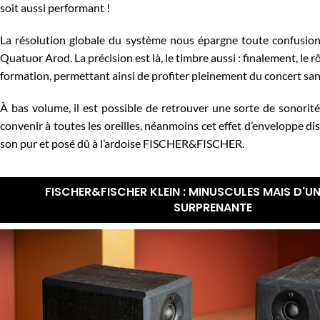
soit aussi performant !
La résolution globale du système nous épargne toute confusion
Quatuor Arod. La précision est là, le timbre aussi : finalement, le 
formation, permettant ainsi de profiter pleinement du concert san
À bas volume, il est possible de retrouver une sorte de sonorité
convenir à toutes les oreilles, néanmoins cet effet d’enveloppe di
son pur et posé dû à l’ardoise FISCHER&FISCHER.
FISCHER&FISCHER KLEIN : MINUSCULES MAIS D'U
SURPRENANTE