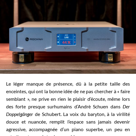
Le léger manque de présence, dû à la petite taille des
enceintes, qui ont la bonne idée de ne pas chercher à « faire
semblant », ne prive en rien le plaisir d’écoute, même lors
des forte presque surhumains d’Andrè Schuen dans
Der
Doppelgänger
de Schubert. La voix du baryton, à la virilité
douce et nuancée, remplit l’espace sans jamais devenir
agressive, accompagnée d’un piano superbe, un peu en