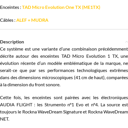
Enceintes :
TAD Micro Evolution One TX (ME1TX)
Câbles :
ALEF + MUDRA
Description
Ce système est une variante d’une combinaison précédemment
décrite autour des enceintes TAD Micro Evolution 1 TX, une
évolution récente d’un modèle emblématique de la marque, ne
serait-ce que par ses performances technologiques extrêmes
dans des dimensions microscopiques (41 cm de haut), comparées
à la dimension du front sonore.
Cette fois, les enceintes sont pairées avec les électroniques
AUDIA FLIGHT : les Strumento n°1 Evo et n°4. La source est
toujours le Rockna WaveDream Signature et Rockna WaveDream
NET.