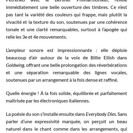
immédiatement une belle ouverture des timbres. Ce n’est
pas tant la variété des couleurs qui frappe, mais plutôt la
vivacité et la texture du son, soutenues par une cohérence
tonale et une clarté remarquables, surtout à l’apogée qui
relie les 3e et 4e mouvements.
L’ampleur sonore est impressionnante : elle déploie
beaucoup d’air autour de la voix de Billie Eilish dans
Goldwing
, offrant une belle prolongation des réverbérations
et une séparation remarquable des lignes vocales,
soutenues par un arrangement à la fois dense et raffiné.
Quelle énergie ! À la fois solide, équilibrée et parfaitement
maîtrisée par les électroniques italiennes.
La poésie du son s’installe ensuite dans
Everybody Dies
. Sans
parler d’une expressivité marquée, on perçoit un beau
naturel dans le chant comme dans les arrangements, qui