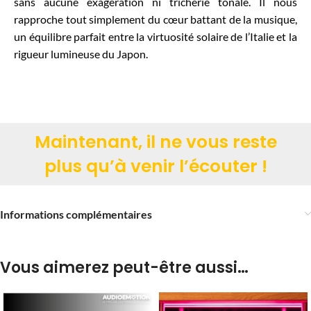
sans aucune exagération ni tricherie tonale. Il nous
rapproche tout simplement du cœur battant de la musique,
un équilibre parfait entre la virtuosité solaire de l’Italie et la
rigueur lumineuse du Japon.
Maintenant, il ne vous reste
plus qu’à venir l’écouter !
Informations complémentaires
Vous aimerez peut-être aussi…