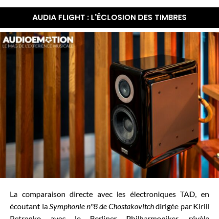
AUDIA FLIGHT : L'ÉCLOSION DES TIMBRES
La comparaison directe avec les électroniques TAD, en
écoutant la
Symphonie n°8 de Chostakovitch
dirigée par Kirill
Petrenko avec le Berliner Philharmoniker, révèle