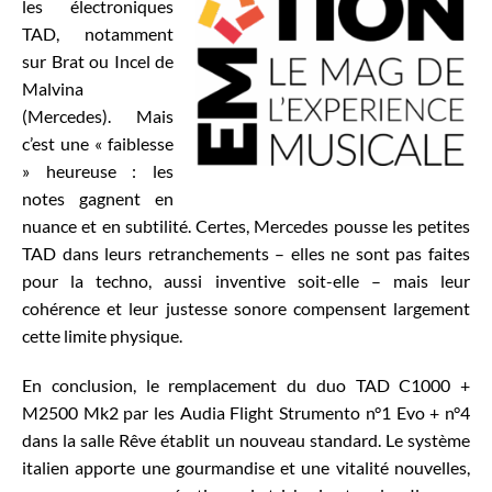
les électroniques
TAD, notamment
sur Brat ou Incel de
Malvina
(Mercedes). Mais
c’est une « faiblesse
» heureuse : les
notes gagnent en
nuance et en subtilité. Certes, Mercedes pousse les petites
TAD dans leurs retranchements – elles ne sont pas faites
pour la techno, aussi inventive soit-elle – mais leur
cohérence et leur justesse sonore compensent largement
cette limite physique.
En conclusion, le remplacement du duo TAD C1000 +
M2500 Mk2 par les Audia Flight Strumento n°1 Evo + n°4
dans la salle Rêve établit un nouveau standard. Le système
italien apporte une gourmandise et une vitalité nouvelles,