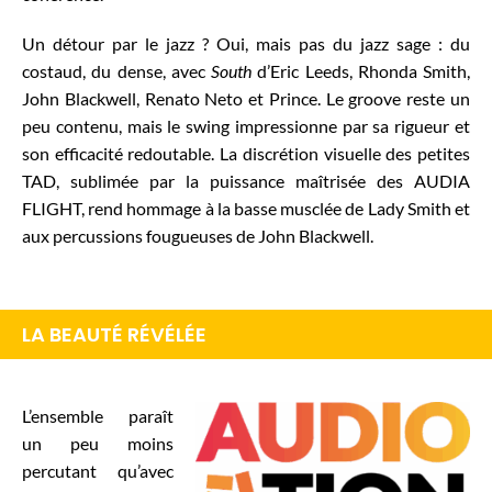
Un détour par le jazz ? Oui, mais pas du jazz sage : du
costaud, du dense, avec
South
d’Eric Leeds, Rhonda Smith,
John Blackwell, Renato Neto et Prince. Le groove reste un
peu contenu, mais le swing impressionne par sa rigueur et
son efficacité redoutable. La discrétion visuelle des petites
TAD, sublimée par la puissance maîtrisée des AUDIA
FLIGHT, rend hommage à la basse musclée de Lady Smith et
aux percussions fougueuses de John Blackwell.
LA BEAUTÉ RÉVÉLÉE
L’ensemble paraît
un peu moins
percutant qu’avec