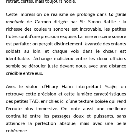
retrait, certes, mais toujours noble.
Cette impression de réalisme se prolonge dans
La garde
montante
de Carmen dirigée par Sir Simon Rattle : la
richesse des couleurs sonores est incroyable, les petites
flûtes sont d’une précision exquise. La mise en scène sonore
est parfaite : on perçoit distinctement l’avancée des enfants
soldats au loin, et chaque voix dans le chœur est
identifiable. L’échange malicieux entre les deux officiers
semble se dérouler juste devant nous, avec une distance
crédible entre eux.
Avec le violon d’Hilary Hahn interprétant Ysaÿe, on
retrouve cette précision et cette lumière caractéristiques
des petites TAD, enrichies ici d’une texture boisée qui rend
l’écoute plus immersive. On note aussi une meilleure
continuité entre les passages doux et puissants, sans
atteindre la perfection absolue, mais avec une belle
cohérence.