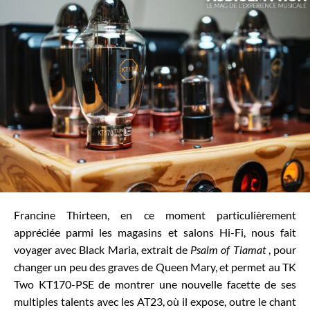
Francine Thirteen, en ce moment particulièrement
appréciée parmi les magasins et salons Hi-Fi, nous fait
voyager avec Black Maria, extrait de
Psalm of Tiamat
, pour
changer un peu des graves de Queen Mary, et permet au TK
Two KT170-PSE de montrer une nouvelle facette de ses
multiples talents avec les AT23, où il expose, outre le chant