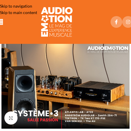
Skip to navigation
Skip to main content
Click to enlarge