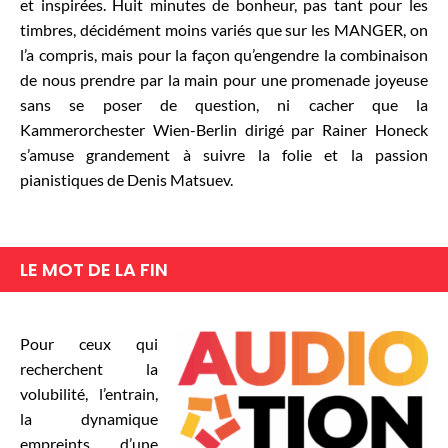
et inspirées. Huit minutes de bonheur, pas tant pour les
timbres, décidément moins variés que sur les MANGER, on
l’a compris, mais pour la façon qu’engendre la combinaison
de nous prendre par la main pour une promenade joyeuse
sans se poser de question, ni cacher que la
Kammerorchester Wien-Berlin dirigé par Rainer Honeck
s’amuse grandement à suivre la folie et la passion
pianistiques de Denis Matsuev.
LE MOT DE LA FIN
Pour ceux qui
recherchent la
volubilité, l’entrain,
la dynamique
empreints d’une