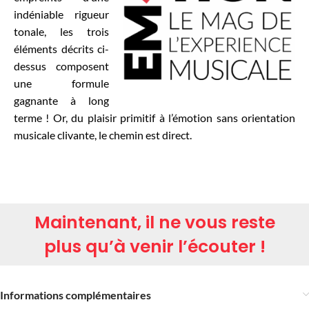
indéniable rigueur
tonale, les trois
éléments décrits ci-
dessus composent
une formule
gagnante à long
terme ! Or, du plaisir primitif à l’émotion sans orientation
musicale clivante, le chemin est direct.
Maintenant, il ne vous reste
plus qu’à venir l’écouter !
Informations complémentaires