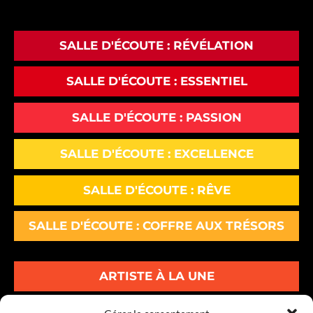
lourd, ce qui inspire
immédiatement confiance.
SALLE D'ÉCOUTE : RÉVÉLATION
SALLE D'ÉCOUTE : ESSENTIEL
SALLE D'ÉCOUTE : PASSION
SALLE D'ÉCOUTE : EXCELLENCE
SALLE D'ÉCOUTE : RÊVE
SALLE D'ÉCOUTE : COFFRE AUX TRÉSORS
ARTISTE À LA UNE
ALBUMS À LA UNE