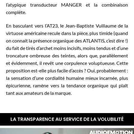
l’atypique transducteur MANGER et la combinaison
complète.
En basculant vers l’AT23, le Jean-Baptiste Vuillaume de la
virtuose américaine recule dans la pièce, plus timide (quand
on connait la présence organique des ATLANTIS, c’est dire !)
du fait de tirés d’archet moins incisifs, moins tendus et d’une
troncature ombreuse des teintes, alors que, parallèlement
et évidemment, il revêt une corpulence voluptueuse. Cette
proposition est-elle plus facile d’accès ? Oui, probablement :
la sensation d’une cordialité humaine mieux incarnée, plus
épicurienne, ramène vers la tendance organique qui plaît
tant aux amateurs de la marque.
LA TRANSPARENCE AU SERVICE DE LA VOLUBILITÉ