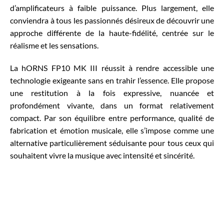
d’amplificateurs à faible puissance. Plus largement, elle
conviendra à tous les passionnés désireux de découvrir une
approche différente de la haute-fidélité, centrée sur le
réalisme et les sensations.
La hORNS FP10 MK III réussit à rendre accessible une
technologie exigeante sans en trahir l’essence. Elle propose
une restitution à la fois expressive, nuancée et
profondément vivante, dans un format relativement
compact. Par son équilibre entre performance, qualité de
fabrication et émotion musicale, elle s’impose comme une
alternative particulièrement séduisante pour tous ceux qui
souhaitent vivre la musique avec intensité et sincérité.