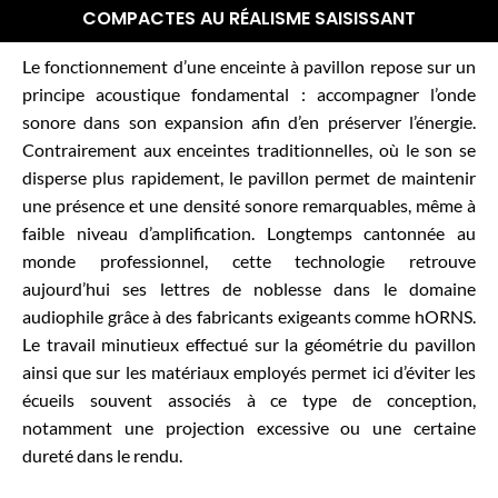
COMPACTES AU RÉALISME SAISISSANT
Le fonctionnement d’une enceinte à pavillon repose sur un
principe acoustique fondamental : accompagner l’onde
sonore dans son expansion afin d’en préserver l’énergie.
Contrairement aux enceintes traditionnelles, où le son se
disperse plus rapidement, le pavillon permet de maintenir
une présence et une densité sonore remarquables, même à
faible niveau d’amplification. Longtemps cantonnée au
monde professionnel, cette technologie retrouve
aujourd’hui ses lettres de noblesse dans le domaine
audiophile grâce à des fabricants exigeants comme hORNS.
Le travail minutieux effectué sur la géométrie du pavillon
ainsi que sur les matériaux employés permet ici d’éviter les
écueils souvent associés à ce type de conception,
notamment une projection excessive ou une certaine
dureté dans le rendu.