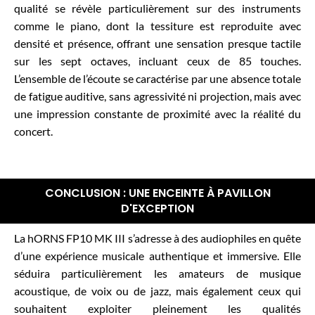
qualité se révèle particulièrement sur des instruments
comme le piano, dont la tessiture est reproduite avec
densité et présence, offrant une sensation presque tactile
sur les sept octaves, incluant ceux de 85 touches.
L’ensemble de l’écoute se caractérise par une absence totale
de fatigue auditive, sans agressivité ni projection, mais avec
une impression constante de proximité avec la réalité du
concert.
CONCLUSION : UNE ENCEINTE À PAVILLON
D'EXCEPTION
La hORNS FP10 MK III s’adresse à des audiophiles en quête
d’une expérience musicale authentique et immersive. Elle
séduira particulièrement les amateurs de musique
acoustique, de voix ou de jazz, mais également ceux qui
souhaitent exploiter pleinement les qualités