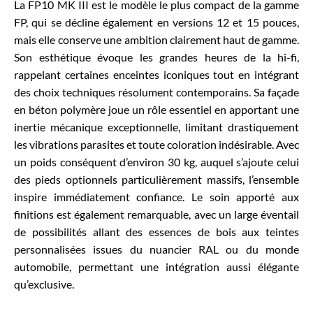
La FP10 MK III est le modèle le plus compact de la gamme
FP, qui se décline également en versions 12 et 15 pouces,
mais elle conserve une ambition clairement haut de gamme.
Son esthétique évoque les grandes heures de la hi-fi,
rappelant certaines enceintes iconiques tout en intégrant
des choix techniques résolument contemporains. Sa façade
en béton polymère joue un rôle essentiel en apportant une
inertie mécanique exceptionnelle, limitant drastiquement
les vibrations parasites et toute coloration indésirable. Avec
un poids conséquent d’environ 30 kg, auquel s’ajoute celui
des pieds optionnels particulièrement massifs, l’ensemble
inspire immédiatement confiance. Le soin apporté aux
finitions est également remarquable, avec un large éventail
de possibilités allant des essences de bois aux teintes
personnalisées issues du nuancier RAL ou du monde
automobile, permettant une intégration aussi élégante
qu’exclusive.