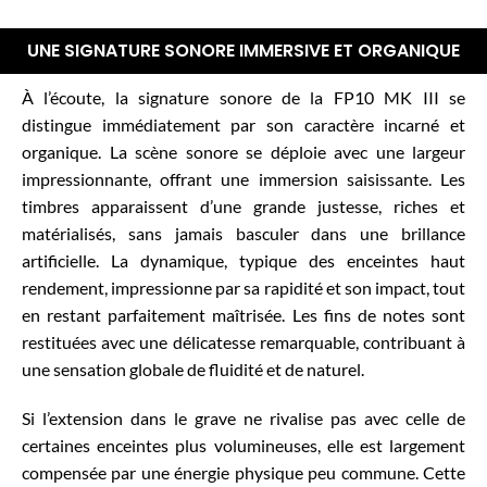
UNE SIGNATURE SONORE IMMERSIVE ET ORGANIQUE
À l’écoute, la signature sonore de la FP10 MK III se
distingue immédiatement par son caractère incarné et
organique. La scène sonore se déploie avec une largeur
impressionnante, offrant une immersion saisissante. Les
timbres apparaissent d’une grande justesse, riches et
matérialisés, sans jamais basculer dans une brillance
artificielle. La dynamique, typique des enceintes haut
rendement, impressionne par sa rapidité et son impact, tout
en restant parfaitement maîtrisée. Les fins de notes sont
restituées avec une délicatesse remarquable, contribuant à
une sensation globale de fluidité et de naturel.
Si l’extension dans le grave ne rivalise pas avec celle de
certaines enceintes plus volumineuses, elle est largement
compensée par une énergie physique peu commune. Cette