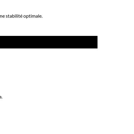
ne stabilité optimale.
a.