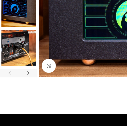
Click to enlarge