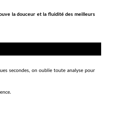
ouve la douceur et la fluidité des meilleurs
ues secondes, on oublie toute analyse pour
ience.