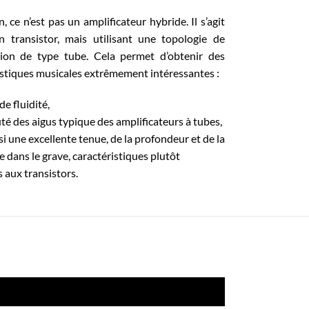
, ce n’est pas un amplificateur hybride. Il s’agit
n transistor, mais utilisant une topologie de
tion de type tube. Cela permet d’obtenir des
istiques musicales extrêmement intéressantes :
e fluidité,
té des aigus typique des amplificateurs à tubes,
i une excellente tenue, de la profondeur et de la
 dans le grave, caractéristiques plutôt
 aux transistors.