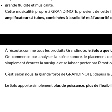
grande fluidité et musicalité.
Cette musicalité, propre à GRANDINOTE, provient de cette fa
amplificateurs à tubes, combinées à la solidité et à l’autorité 
À l’écoute, comme tous les produits Grandinote,
le Solo a que
On commence par analyser la scène sonore, le placement des
simplement écouter la musique et se laisser porter par l’émotio
C’est, selon nous, la grande force de GRANDINOTE : depuis le
Le Solo apporte simplement
plus de puissance,
plus de flexibil