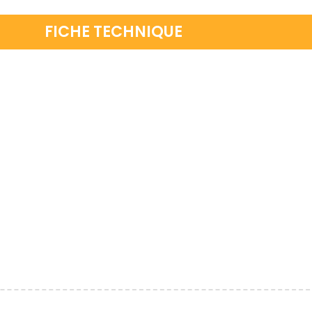
FICHE TECHNIQUE