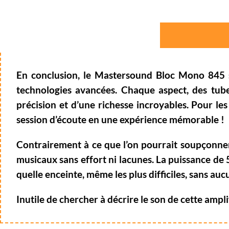
En conclusion, le
Mastersound
Bloc Mono 845 s
technologies avancées. Chaque aspect, des tube
précision et d’une richesse incroyables. Pour l
session d’écoute en une expérience mémorable !
Contrairement à ce que l’on pourrait soupçonner 
musicaux sans effort ni lacunes. La puissance de
quelle enceinte, même les plus difficiles, sans aucu
Inutile de chercher à décrire le son de cette am