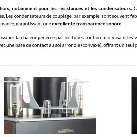
hoix, notamment pour les résistances et les condensateurs.
Ce
rtes. Les condensateurs de couplage, par exemple, sont souvent fa
ormance, garantissant une
excellente transparence sonore
.
issiper la chaleur générée par les tubes tout en minimisant les v
ec une base de contact au sol arrondie (convexe), offrant un seul