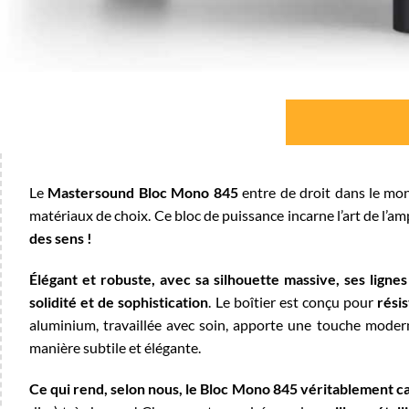
Le
Mastersound Bloc Mono 845
entre de droit dans le m
matériaux de choix. Ce bloc de puissance incarne l’art de l’am
des sens !
Élégant et robuste, avec sa silhouette massive, ses ligne
solidité et de sophistication
. Le boîtier est conçu pour
rési
aluminium, travaillée avec soin, apporte une touche moder
manière subtile et élégante.
Ce qui rend, selon nous, le Bloc Mono 845 véritablement c