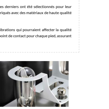
s derniers ont été sélectionnés pour leur
briqués avec des matériaux de haute qualité
ibrations qui pourraient affecter la qualité
 point de contact pour chaque pied, assurant