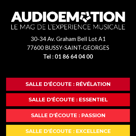
30-34 Av. Graham Bell Lot A1
77600 BUSSY-SAINT-GEORGES
Tel : 01 86 64 04 00
SALLE D'ÉCOUTE : RÉVÉLATION
SALLE D'ÉCOUTE : ESSENTIEL
SALLE D'ÉCOUTE : PASSION
SALLE D'ÉCOUTE : EXCELLENCE