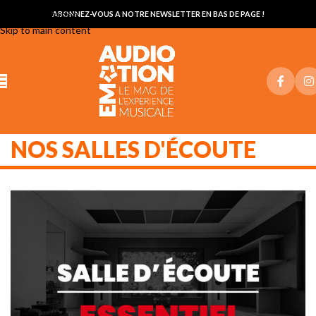
Skip to navigation
ABONNEZ-VOUS A NOTRE NEWSLETTER EN BAS DE PAGE !
Skip to main content
NOS SALLES D'ÉCOUTE