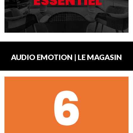
AUDIO EMOTION | LE MAGASIN