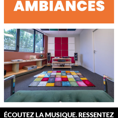
ÉCOUTEZ LA MUSIQUE. RESSENTEZ