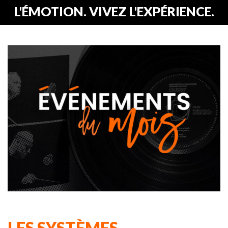
L'ÉMOTION. VIVEZ L'EXPÉRIENCE.
LES SYSTÈMES