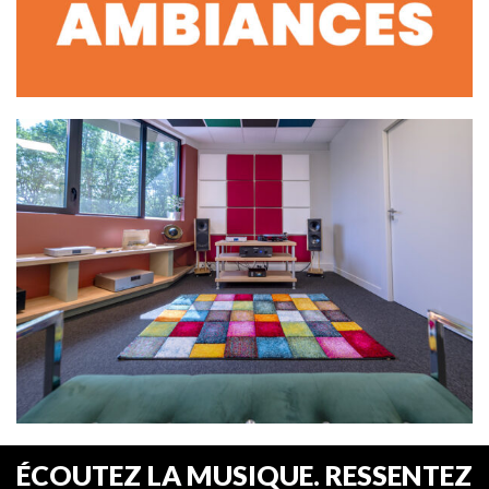
ÉCOUTEZ LA MUSIQUE. RESSENTEZ