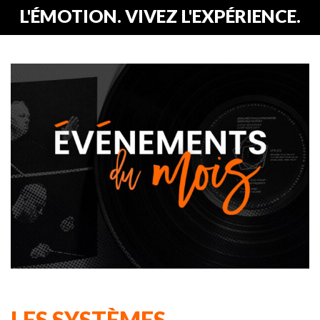
L'ÉMOTION. VIVEZ L'EXPÉRIENCE.
LES SYSTÈMES