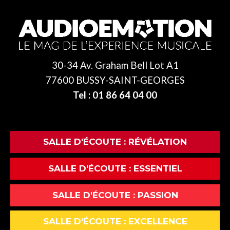
30-34 Av. Graham Bell Lot A1
77600 BUSSY-SAINT-GEORGES
Tel : 01 86 64 04 00
SALLE D'ÉCOUTE : RÉVÉLATION
SALLE D'ÉCOUTE : ESSENTIEL
SALLE D'ÉCOUTE : PASSION
SALLE D'ÉCOUTE : EXCELLENCE