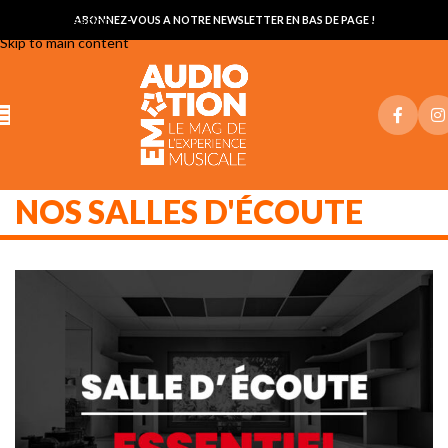
Skip to navigation
ABONNEZ-VOUS A NOTRE NEWSLETTER EN BAS DE PAGE !
Skip to main content
NOS SALLES D'ÉCOUTE