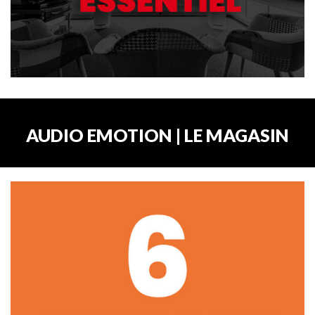
AUDIO EMOTION | LE MAGASIN