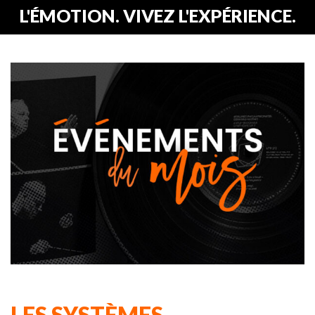
L'ÉMOTION. VIVEZ L'EXPÉRIENCE.
LES SYSTÈMES