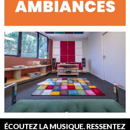
ÉCOUTEZ LA MUSIQUE. RESSENTEZ