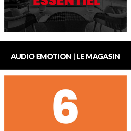
AUDIO EMOTION | LE MAGASIN