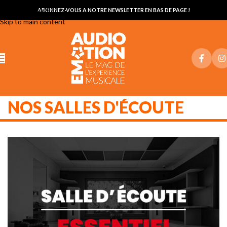
Skip to navigation
ABONNEZ-VOUS A NOTRE NEWSLETTER EN BAS DE PAGE !
Skip to main content
NOS SALLES D'ÉCOUTE