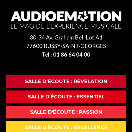
30-34 Av. Graham Bell Lot A1
77600 BUSSY-SAINT-GEORGES
Tel : 01 86 64 04 00
SALLE D'ÉCOUTE : RÉVÉLATION
SALLE D'ÉCOUTE : ESSENTIEL
SALLE D'ÉCOUTE : PASSION
SALLE D'ÉCOUTE : EXCELLENCE