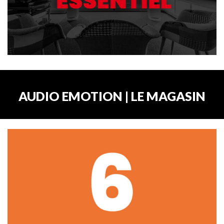
AUDIO EMOTION | LE MAGASIN