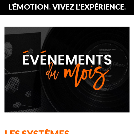
L'ÉMOTION. VIVEZ L'EXPÉRIENCE.
LES SYSTÈMES