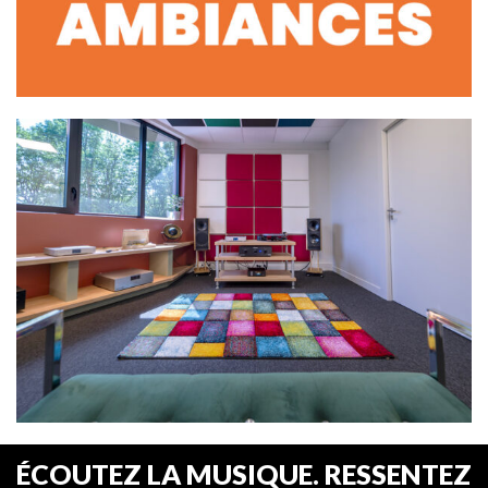
ÉCOUTEZ LA MUSIQUE. RESSENTEZ