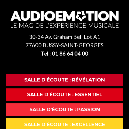
30-34 Av. Graham Bell Lot A1
77600 BUSSY-SAINT-GEORGES
Tel : 01 86 64 04 00
SALLE D'ÉCOUTE : RÉVÉLATION
SALLE D'ÉCOUTE : ESSENTIEL
SALLE D'ÉCOUTE : PASSION
SALLE D'ÉCOUTE : EXCELLENCE