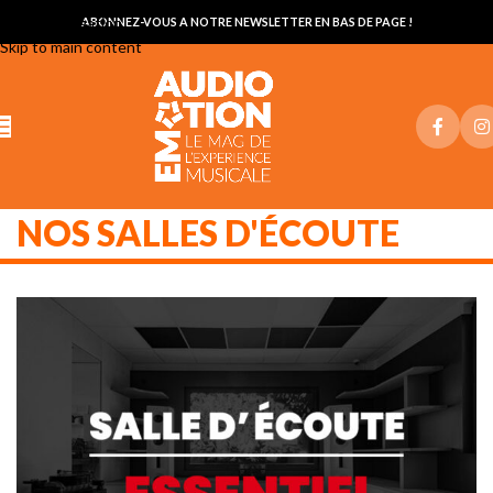
Skip to navigation
ABONNEZ-VOUS A NOTRE NEWSLETTER EN BAS DE PAGE !
Skip to main content
NOS SALLES D'ÉCOUTE