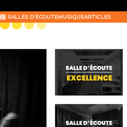
SALLES D’ÉCOUTE
MUSIQUE
ARTICLES