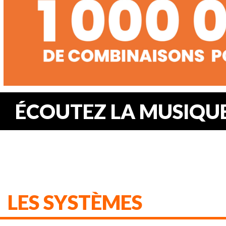
ÉCOUTEZ LA MUSIQUE.
LES SYSTÈMES