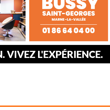
 VIVEZ L'EXPÉRIENCE.