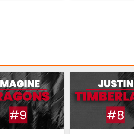
BON JOVI