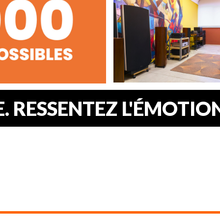
 RESSENTEZ L'ÉMOTION.