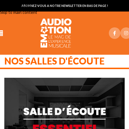
Skip to navigation
ABONNEZ-VOUS A NOTRE NEWSLETTER EN BAS DE PAGE !
Skip to main content
NOS SALLES D'ÉCOUTE