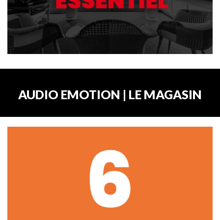
AUDIO EMOTION | LE MAGASIN