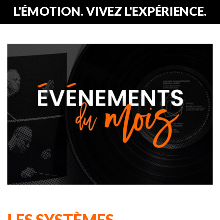
L'ÉMOTION. VIVEZ L'EXPÉRIENCE.
LES SYSTÈMES