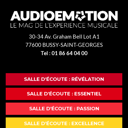
30-34 Av. Graham Bell Lot A1
77600 BUSSY-SAINT-GEORGES
Tel : 01 86 64 04 00
SALLE D'ÉCOUTE : RÉVÉLATION
SALLE D'ÉCOUTE : ESSENTIEL
SALLE D'ÉCOUTE : PASSION
SALLE D'ÉCOUTE : EXCELLENCE