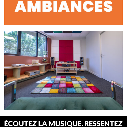
ÉCOUTEZ LA MUSIQUE. RESSENTEZ