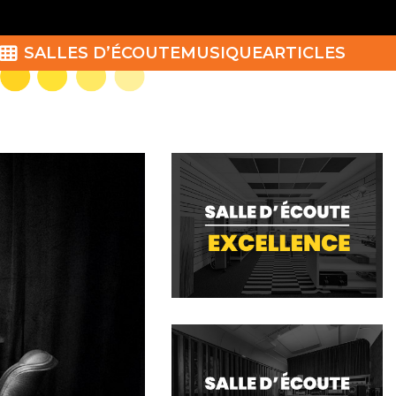
SALLES D’ÉCOUTE
MUSIQUE
ARTICLES