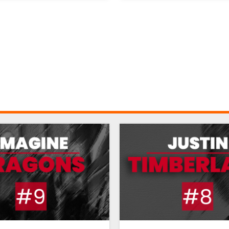
BON JOVI