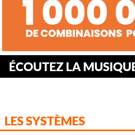
ÉCOUTEZ LA MUSIQUE.
LES SYSTÈMES