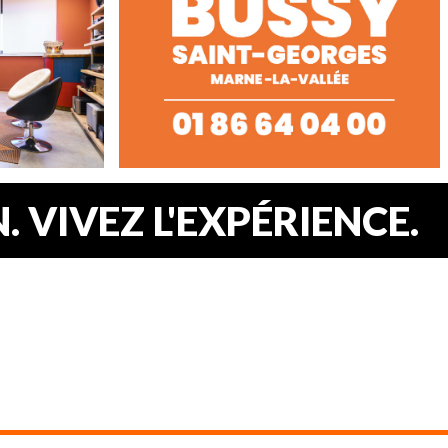
 VIVEZ L'EXPÉRIENCE.