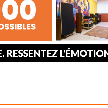
 RESSENTEZ L'ÉMOTION.