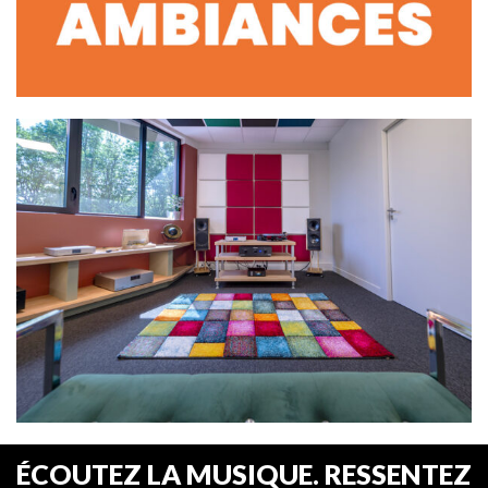
ÉCOUTEZ LA MUSIQUE. RESSENTEZ