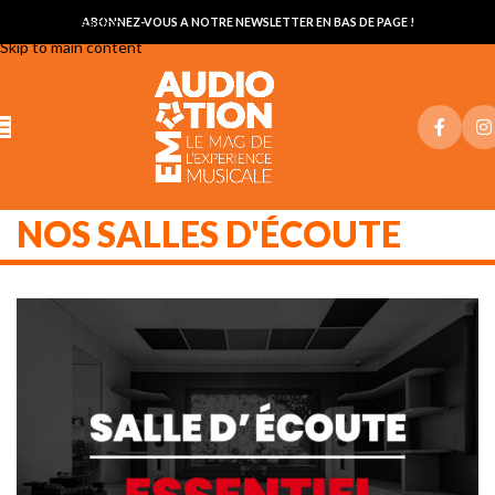
Skip to navigation
ABONNEZ-VOUS A NOTRE NEWSLETTER EN BAS DE PAGE !
Skip to main content
NOS SALLES D'ÉCOUTE