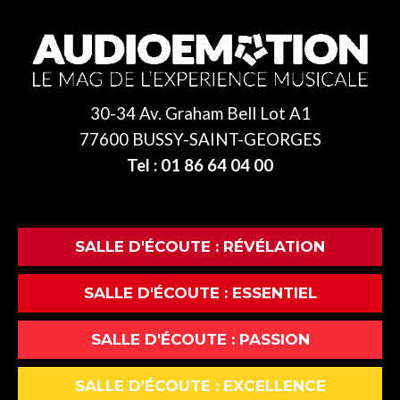
30-34 Av. Graham Bell Lot A1
77600 BUSSY-SAINT-GEORGES
Tel : 01 86 64 04 00
SALLE D'ÉCOUTE : RÉVÉLATION
SALLE D'ÉCOUTE : ESSENTIEL
SALLE D'ÉCOUTE : PASSION
SALLE D'ÉCOUTE : EXCELLENCE