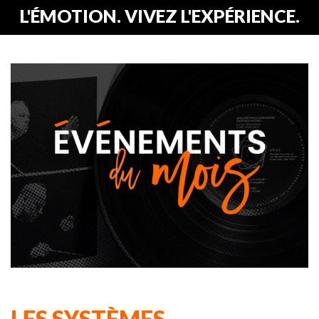
L'ÉMOTION. VIVEZ L'EXPÉRIENCE.
LES SYSTÈMES