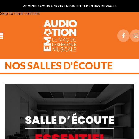
Skip to navigation
ABONNEZ-VOUS A NOTRE NEWSLETTER EN BAS DE PAGE !
Skip to main content
NOS SALLES D'ÉCOUTE