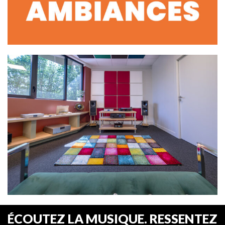
ÉCOUTEZ LA MUSIQUE. RESSENTEZ