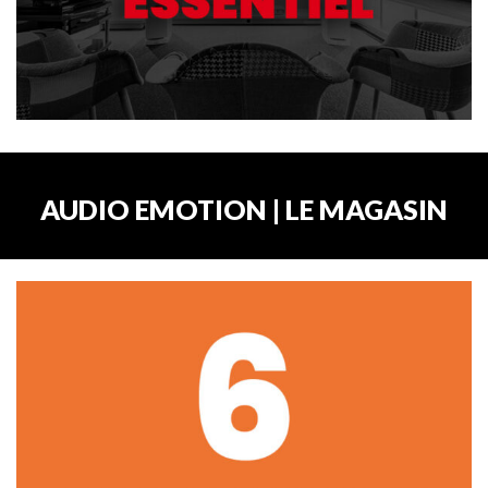
AUDIO EMOTION | LE MAGASIN