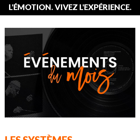
L'ÉMOTION. VIVEZ L'EXPÉRIENCE.
LES SYSTÈMES