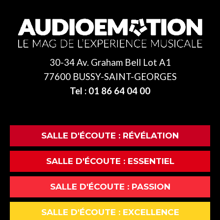
30-34 Av. Graham Bell Lot A1
77600 BUSSY-SAINT-GEORGES
Tel : 01 86 64 04 00
SALLE D'ÉCOUTE : RÉVÉLATION
SALLE D'ÉCOUTE : ESSENTIEL
SALLE D'ÉCOUTE : PASSION
SALLE D'ÉCOUTE : EXCELLENCE