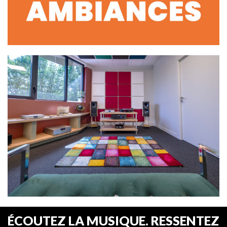
ÉCOUTEZ LA MUSIQUE. RESSENTEZ