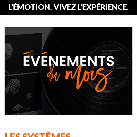
L'ÉMOTION. VIVEZ L'EXPÉRIENCE.
LES SYSTÈMES