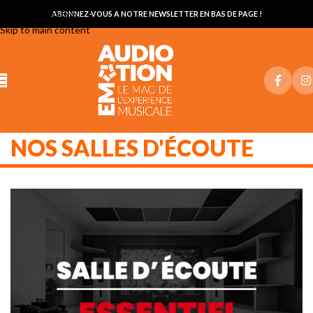
Skip to navigation
ABONNEZ-VOUS A NOTRE NEWSLETTER EN BAS DE PAGE !
Skip to main content
NOS SALLES D'ÉCOUTE