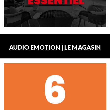
AUDIO EMOTION | LE MAGASIN