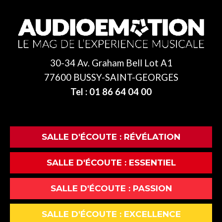
30-34 Av. Graham Bell Lot A1
77600 BUSSY-SAINT-GEORGES
Tel : 01 86 64 04 00
SALLE D'ÉCOUTE : RÉVÉLATION
SALLE D'ÉCOUTE : ESSENTIEL
SALLE D'ÉCOUTE : PASSION
SALLE D'ÉCOUTE : EXCELLENCE