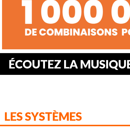
ÉCOUTEZ LA MUSIQUE.
LES SYSTÈMES