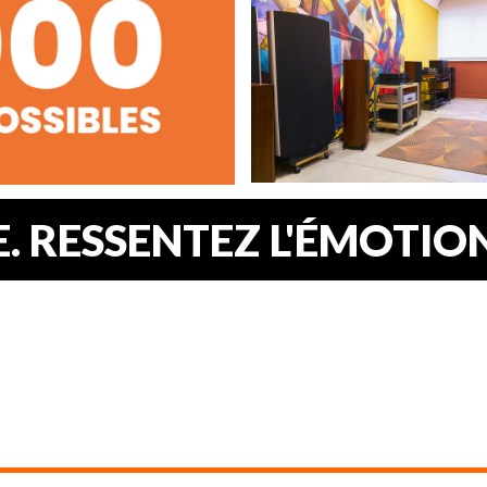
 RESSENTEZ L'ÉMOTION.