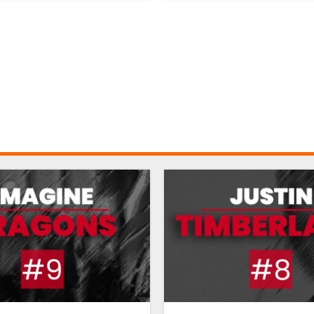
BON JOVI