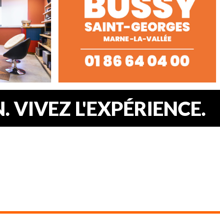
 VIVEZ L'EXPÉRIENCE.