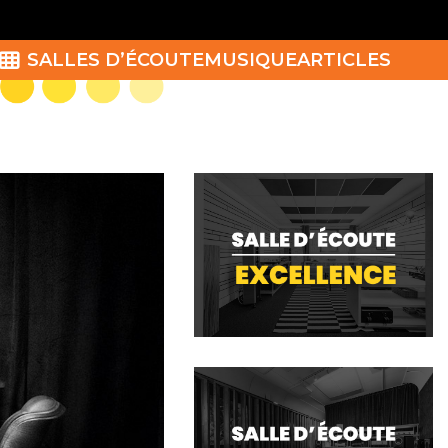
SALLES D’ÉCOUTE
MUSIQUE
ARTICLES