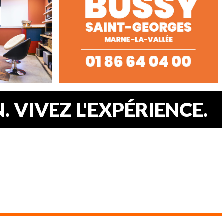
 VIVEZ L'EXPÉRIENCE.