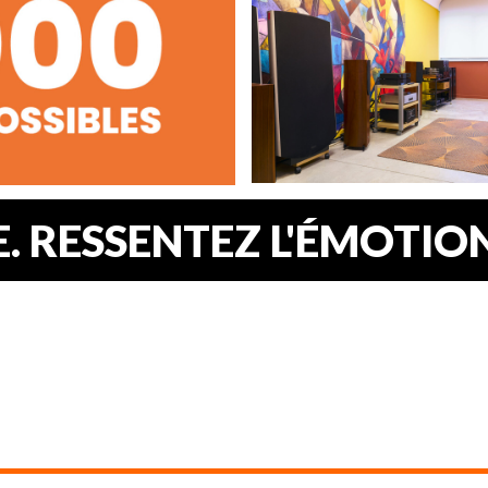
 RESSENTEZ L'ÉMOTION.