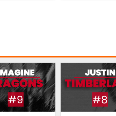
BON JOVI