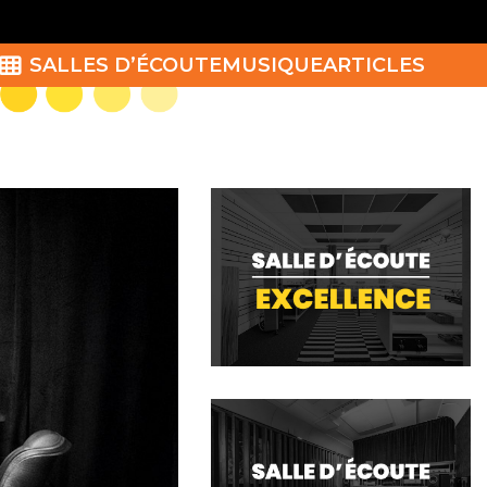
SALLES D’ÉCOUTE
MUSIQUE
ARTICLES