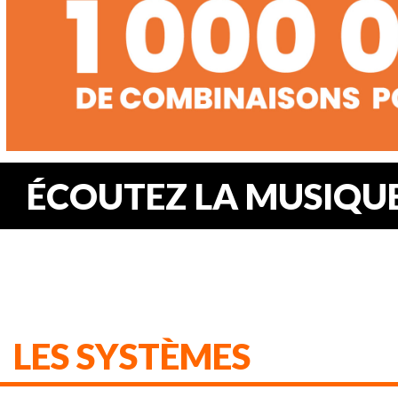
ÉCOUTEZ LA MUSIQUE.
LES SYSTÈMES